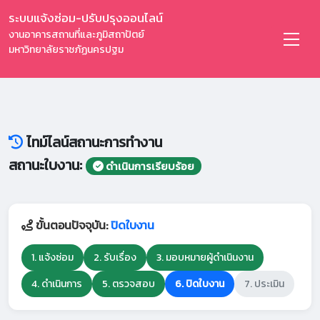
ระบบแจ้งซ่อม-ปรับปรุงออนไลน์
งานอาคารสถานที่และภูมิสถาปัตย์
มหาวิทยาลัยราชภัฏนครปฐม
ไทม์ไลน์สถานะการทำงาน
สถานะใบงาน:
ดำเนินการเรียบร้อย
ขั้นตอนปัจจุบัน:
ปิดใบงาน
1. แจ้งซ่อม
2. รับเรื่อง
3. มอบหมายผู้ดำเนินงาน
4. ดำเนินการ
5. ตรวจสอบ
6. ปิดใบงาน
7. ประเมิน