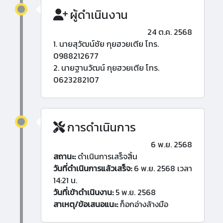
ผู้ดำเนินงาน
24 ต.ค. 2568
1. นายสุวัฒน์ชัย กุยฮวยเตีย โทร.
0988212677
2. นายฐานวัฒน์ กุยฮวยเตีย โทร.
0623282107
การดำเนินการ
6 พ.ย. 2568
สถานะ:
ดำเนินการเสร็จสิ้น
วันที่ดำเนินการแล้วเสร็จ:
6 พ.ย. 2568 เวลา
14:21 น.
วันที่เข้าดำเนินงาน:
5 พ.ย. 2568
สาเหตุ/ข้อเสนอแนะ:
ก็อกอ่างล้างมือ