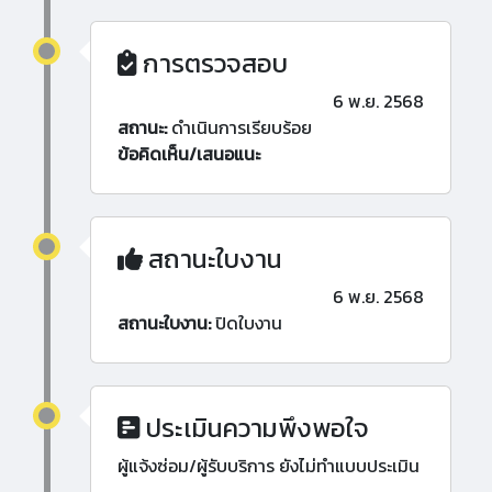
การตรวจสอบ
6 พ.ย. 2568
สถานะ:
ดำเนินการเรียบร้อย
ข้อคิดเห็น/เสนอแนะ
สถานะใบงาน
6 พ.ย. 2568
สถานะใบงาน:
ปิดใบงาน
ประเมินความพึงพอใจ
ผู้แจ้งซ่อม/ผู้รับบริการ ยังไม่ทำแบบประเมิน