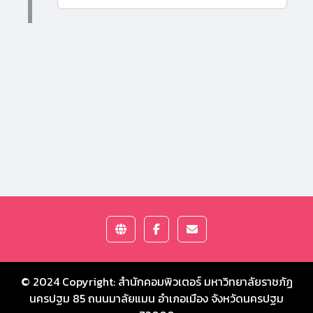
© 2024 Copyright:
สำนักคอมพิวเตอร์ มหาวิทยาลัยราชภัฏ
นครปฐม
85 ถนนมาลัยแมน อำเภอเมือง จังหวัดนครปฐม