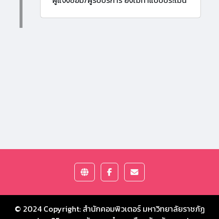
ผู้แจ้งซ่อม/ผู้รับบริการ ยังไม่ทำแบบประเมิน
© 2024 Copyright:
สำนักคอมพิวเตอร์ มหาวิทยาลัยราชภัฏ