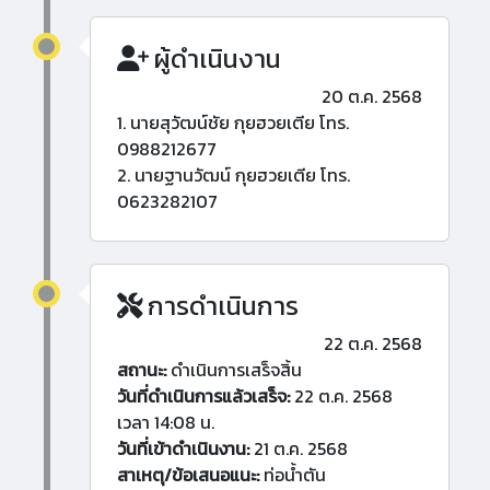
ผู้ดำเนินงาน
20 ต.ค. 2568
1. นายสุวัฒน์ชัย กุยฮวยเตีย โทร.
0988212677
2. นายฐานวัฒน์ กุยฮวยเตีย โทร.
0623282107
การดำเนินการ
22 ต.ค. 2568
สถานะ:
ดำเนินการเสร็จสิ้น
วันที่ดำเนินการแล้วเสร็จ:
22 ต.ค. 2568
เวลา 14:08 น.
วันที่เข้าดำเนินงาน:
21 ต.ค. 2568
สาเหตุ/ข้อเสนอแนะ:
ท่อน้ำตัน