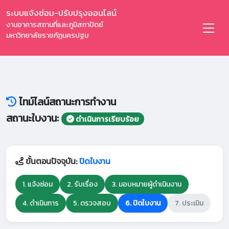
ระบบแจ้งซ่อม-ปรับปรุงออนไลน์
งานอาคารสถานที่และภูมิสถาปัตย์
มหาวิทยาลัยราชภัฏนครปฐม
ไทม์ไลน์สถานะการทำงาน
สถานะใบงาน:
ดำเนินการเรียบร้อย
ขั้นตอนปัจจุบัน:
ปิดใบงาน
1. แจ้งซ่อม
2. รับเรื่อง
3. มอบหมายผู้ดำเนินงาน
4. ดำเนินการ
5. ตรวจสอบ
6. ปิดใบงาน
7. ประเมิน