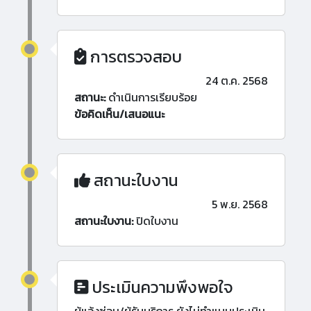
การตรวจสอบ
24 ต.ค. 2568
สถานะ:
ดำเนินการเรียบร้อย
ข้อคิดเห็น/เสนอแนะ
สถานะใบงาน
5 พ.ย. 2568
สถานะใบงาน:
ปิดใบงาน
ประเมินความพึงพอใจ