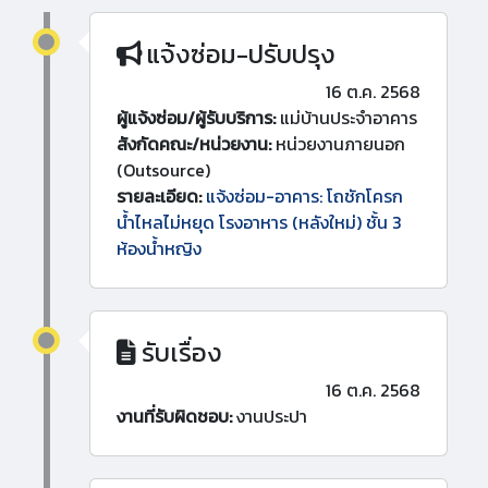
แจ้งซ่อม-ปรับปรุง
16 ต.ค. 2568
ผู้แจ้งซ่อม/ผู้รับบริการ:
แม่บ้านประจำอาคาร
สังกัดคณะ/หน่วยงาน:
หน่วยงานภายนอก
(Outsource)
รายละเอียด:
แจ้งซ่อม-อาคาร: โถชักโครก
น้ำไหลไม่หยุด โรงอาหาร (หลังใหม่) ชั้น 3
ห้องน้ำหญิง
รับเรื่อง
16 ต.ค. 2568
งานที่รับผิดชอบ:
งานประปา