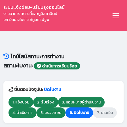
ระบบแจ้งซ่อม-ปรับปรุงออนไลน์
งานอาคารสถานที่และภูมิสถาปัตย์
มหาวิทยาลัยราชภัฏนครปฐม
ไทม์ไลน์สถานะการทำงาน
สถานะใบงาน:
ดำเนินการเรียบร้อย
ขั้นตอนปัจจุบัน:
ปิดใบงาน
1. แจ้งซ่อม
2. รับเรื่อง
3. มอบหมายผู้ดำเนินงาน
4. ดำเนินการ
5. ตรวจสอบ
6. ปิดใบงาน
7. ประเมิน