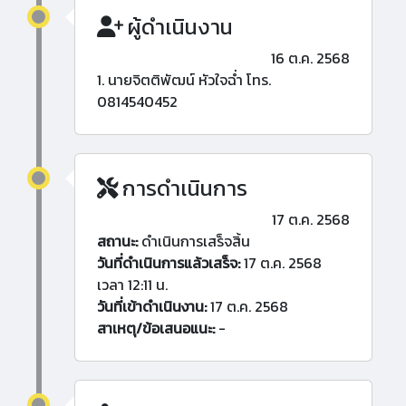
ผู้ดำเนินงาน
16 ต.ค. 2568
1. นายจิตติพัฒน์ หัวใจฉ่ำ โทร.
0814540452
การดำเนินการ
17 ต.ค. 2568
สถานะ:
ดำเนินการเสร็จสิ้น
วันที่ดำเนินการแล้วเสร็จ:
17 ต.ค. 2568
เวลา 12:11 น.
วันที่เข้าดำเนินงาน:
17 ต.ค. 2568
สาเหตุ/ข้อเสนอแนะ:
-