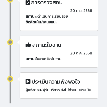
การตรวจสอบ
20 ต.ค. 2568
สถานะ:
ดำเนินการเรียบร้อย
ข้อคิดเห็น/เสนอแนะ
สถานะใบงาน
20 ต.ค. 2568
สถานะใบงาน:
ปิดใบงาน
ประเมินความพึงพอใจ
ผู้แจ้งซ่อม/ผู้รับบริการ ยังไม่ทำแบบประเมิน