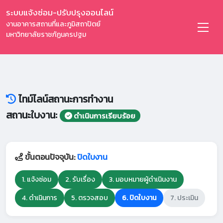
ระบบแจ้งซ่อม-ปรับปรุงออนไลน์
งานอาคารสถานที่และภูมิสถาปัตย์
มหาวิทยาลัยราชภัฏนครปฐม
ไทม์ไลน์สถานะการทำงาน
สถานะใบงาน:
ดำเนินการเรียบร้อย
ขั้นตอนปัจจุบัน:
ปิดใบงาน
1. แจ้งซ่อม
2. รับเรื่อง
3. มอบหมายผู้ดำเนินงาน
4. ดำเนินการ
5. ตรวจสอบ
6. ปิดใบงาน
7. ประเมิน