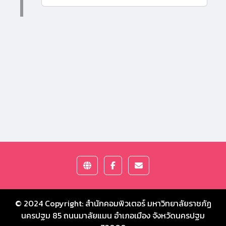
© 2024 Copyright:
สำนักคอมพิวเตอร์ มหาวิทยาลัยราชภัฏ
นครปฐม
85 ถนนมาลัยแมน อำเภอเมือง จังหวัดนครปฐม