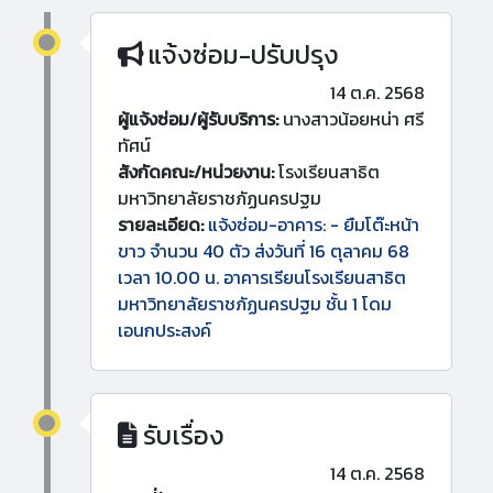
แจ้งซ่อม-ปรับปรุง
14 ต.ค. 2568
ผู้แจ้งซ่อม/ผู้รับบริการ:
นางสาวน้อยหน่า ศรี
ทัศน์
สังกัดคณะ/หน่วยงาน:
โรงเรียนสาธิต
มหาวิทยาลัยราชภัฏนครปฐม
รายละเอียด:
แจ้งซ่อม-อาคาร: - ยืมโต๊ะหน้า
ขาว จำนวน 40 ตัว ส่งวันที่ 16 ตุลาคม 68
เวลา 10.00 น. อาคารเรียนโรงเรียนสาธิต
มหาวิทยาลัยราชภัฏนครปฐม ชั้น 1 โดม
เอนกประสงค์
รับเรื่อง
14 ต.ค. 2568