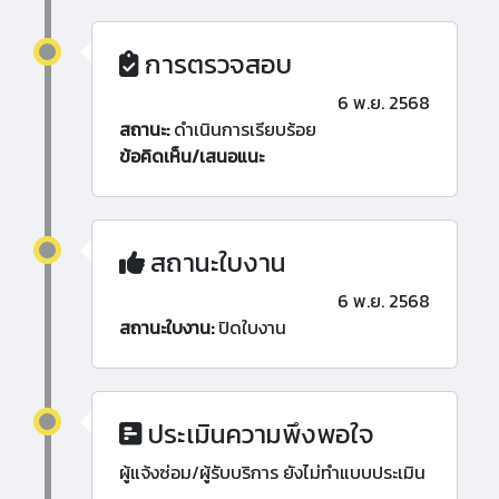
การตรวจสอบ
6 พ.ย. 2568
สถานะ:
ดำเนินการเรียบร้อย
ข้อคิดเห็น/เสนอแนะ
สถานะใบงาน
6 พ.ย. 2568
สถานะใบงาน:
ปิดใบงาน
ประเมินความพึงพอใจ
ผู้แจ้งซ่อม/ผู้รับบริการ ยังไม่ทำแบบประเมิน