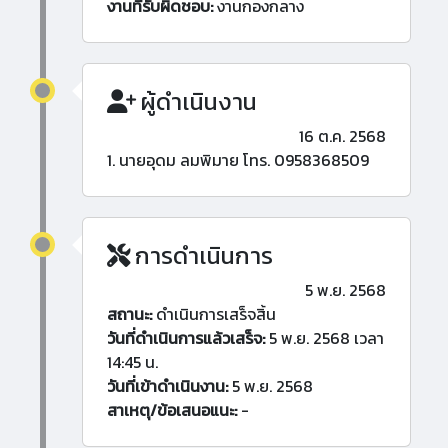
งานที่รับผิดชอบ:
งานกองกลาง
ผู้ดำเนินงาน
16 ต.ค. 2568
1. นายอุดม ลมพิมาย โทร. 0958368509
การดำเนินการ
5 พ.ย. 2568
สถานะ:
ดำเนินการเสร็จสิ้น
วันที่ดำเนินการแล้วเสร็จ:
5 พ.ย. 2568 เวลา
14:45 น.
วันที่เข้าดำเนินงาน:
5 พ.ย. 2568
สาเหตุ/ข้อเสนอแนะ:
-