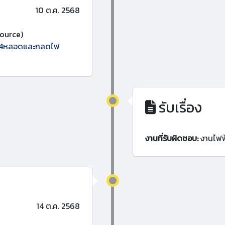
10 ต.ค. 2568
ource)
ีย4หลอดและกลดไฟ
รับเรื่อง
งานที่รับผิดชอบ:
งานไฟฟ
14 ต.ค. 2568