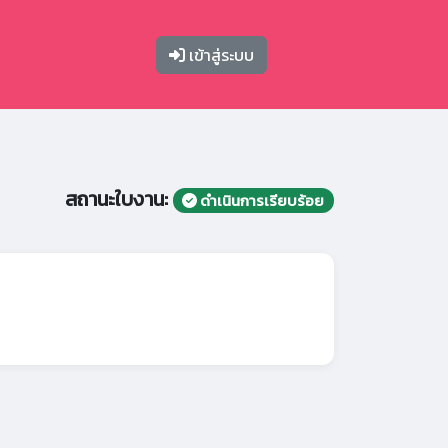
เข้าสู่ระบบ
สถานะใบงาน:
ดำเนินการเรียบร้อย