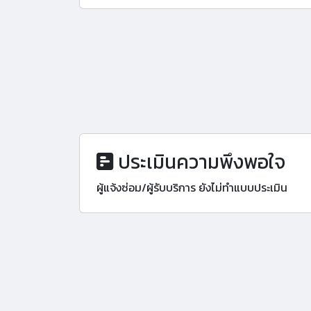
ประเมินความพึงพอใจ
ผู้แจ้งซ่อม/ผู้รับบริการ ยังไม่ทำแบบประเมิน