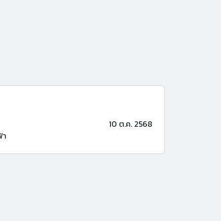
10 ต.ค. 2568
้า