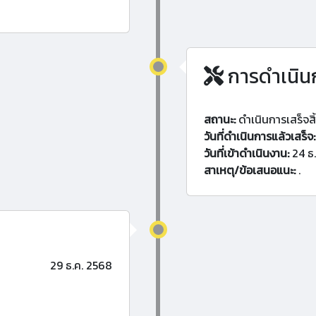
การดำเนิน
สถานะ:
ดำเนินการเสร็จสิ
วันที่ดำเนินการแล้วเสร็จ:
วันที่เข้าดำเนินงาน:
24 ธ
สาเหตุ/ข้อเสนอแนะ:
.
29 ธ.ค. 2568