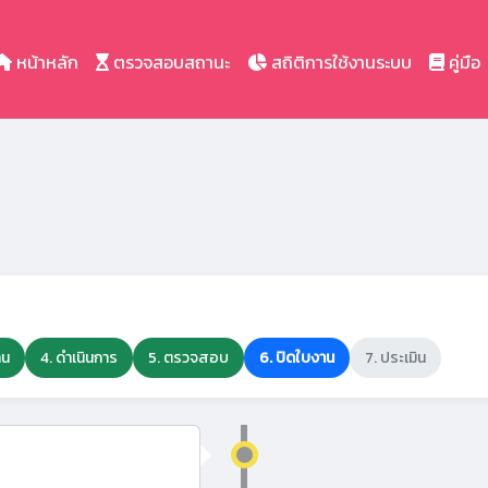
หน้าหลัก
ตรวจสอบสถานะ
สถิติการใช้งานระบบ
คู่มือ
าน
4. ดำเนินการ
5. ตรวจสอบ
6. ปิดใบงาน
7. ประเมิน