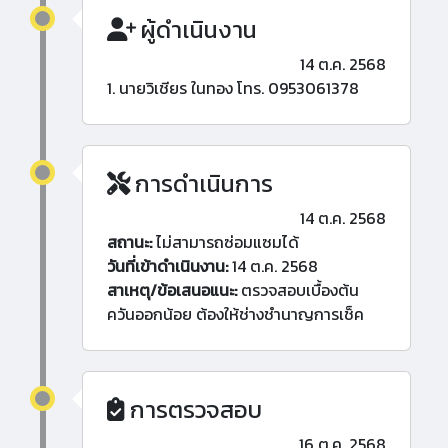
ผู้ดำเนินงาน
14 ต.ค. 2568
1. นายวิเชียร ในทอง โทร. 0953061378
การดำเนินการ
14 ต.ค. 2568
สถานะ:
ไม่สามารถซ่อมแซมได้
วันที่เข้าดำเนินงาน:
14 ต.ค. 2568
สาเหตุ/ข้อเสนอแนะ:
ตรวจสอบเบื้องต้น
ควันออกน้อย ต้องให้ช่างชำนาญการเช็ค
การตรวจสอบ
16 ต.ค. 2568