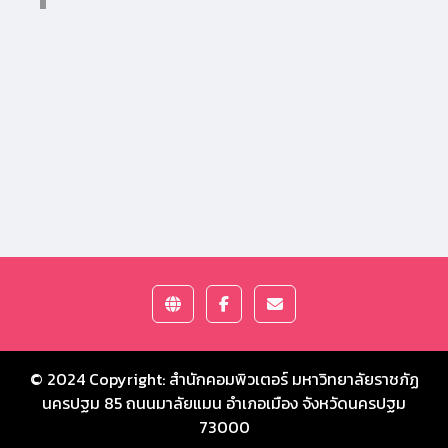
© 2024 Copyright:
สำนักคอมพิวเตอร์ มหาวิทยาลัยราชภัฏ
นครปฐม
85 ถนนมาลัยแมน อำเภอเมือง จังหวัดนครปฐม
73000