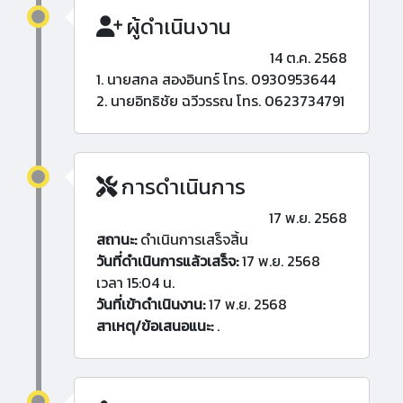
ผู้ดำเนินงาน
14 ต.ค. 2568
1. นายสกล สองอินทร์ โทร. 0930953644
2. นายอิทธิชัย ฉวีวรรณ โทร. 0623734791
การดำเนินการ
17 พ.ย. 2568
สถานะ:
ดำเนินการเสร็จสิ้น
วันที่ดำเนินการแล้วเสร็จ:
17 พ.ย. 2568
เวลา 15:04 น.
วันที่เข้าดำเนินงาน:
17 พ.ย. 2568
สาเหตุ/ข้อเสนอแนะ:
.