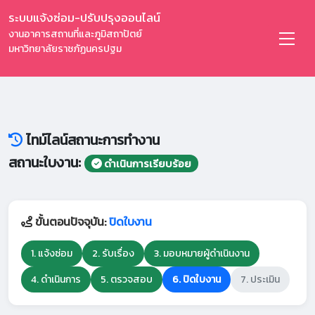
ระบบแจ้งซ่อม-ปรับปรุงออนไลน์
งานอาคารสถานที่และภูมิสถาปัตย์
มหาวิทยาลัยราชภัฏนครปฐม
ไทม์ไลน์สถานะการทำงาน
สถานะใบงาน:
ดำเนินการเรียบร้อย
ขั้นตอนปัจจุบัน:
ปิดใบงาน
1. แจ้งซ่อม
2. รับเรื่อง
3. มอบหมายผู้ดำเนินงาน
4. ดำเนินการ
5. ตรวจสอบ
6. ปิดใบงาน
7. ประเมิน