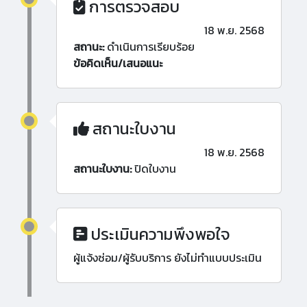
การตรวจสอบ
18 พ.ย. 2568
สถานะ:
ดำเนินการเรียบร้อย
ข้อคิดเห็น/เสนอแนะ
สถานะใบงาน
18 พ.ย. 2568
สถานะใบงาน:
ปิดใบงาน
ประเมินความพึงพอใจ
ผู้แจ้งซ่อม/ผู้รับบริการ ยังไม่ทำแบบประเมิน