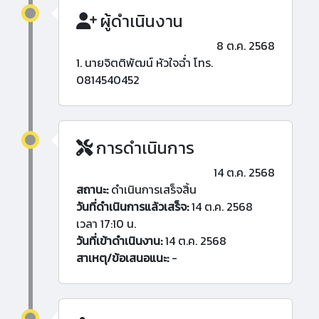
ผู้ดำเนินงาน
8 ต.ค. 2568
1. นายจิตติพัฒน์ หัวใจฉ่ำ โทร.
0814540452
การดำเนินการ
14 ต.ค. 2568
สถานะ:
ดำเนินการเสร็จสิ้น
วันที่ดำเนินการแล้วเสร็จ:
14 ต.ค. 2568
เวลา 17:10 น.
วันที่เข้าดำเนินงาน:
14 ต.ค. 2568
สาเหตุ/ข้อเสนอแนะ:
-