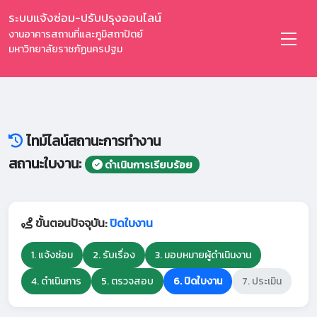
ระบบแจ้งซ่อม-ปรับปรุงออนไลน์
งานอาคารสถานที่และภูมิสถาปัตย์
มหาวิทยาลัยราชภัฏนครปฐม
ไทม์ไลน์สถานะการทำงาน
สถานะใบงาน:
ดำเนินการเรียบร้อย
ขั้นตอนปัจจุบัน:
ปิดใบงาน
1. แจ้งซ่อม
2. รับเรื่อง
3. มอบหมายผู้ดำเนินงาน
4. ดำเนินการ
5. ตรวจสอบ
6. ปิดใบงาน
7. ประเมิน