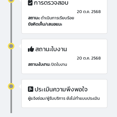
การตรวจสอบ
20 ต.ค. 2568
สถานะ:
ดำเนินการเรียบร้อย
ข้อคิดเห็น/เสนอแนะ
สถานะใบงาน
20 ต.ค. 2568
สถานะใบงาน:
ปิดใบงาน
ประเมินความพึงพอใจ
ผู้แจ้งซ่อม/ผู้รับบริการ ยังไม่ทำแบบประเมิน