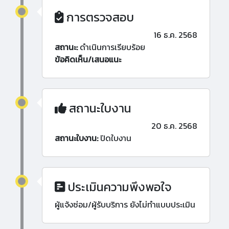
การตรวจสอบ
16 ธ.ค. 2568
สถานะ:
ดำเนินการเรียบร้อย
ข้อคิดเห็น/เสนอแนะ
สถานะใบงาน
20 ธ.ค. 2568
สถานะใบงาน:
ปิดใบงาน
ประเมินความพึงพอใจ
ผู้แจ้งซ่อม/ผู้รับบริการ ยังไม่ทำแบบประเมิน