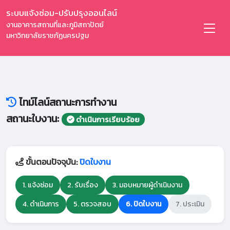
ระบบแจ้งซ่อม-ปรับปรุงออนไลน์
งานอาคารสถานที่และภูมิสถาปัตย์
มหาวิทยาลัยราชภัฏนครปฐม
ไทม์ไลน์สถานะการทำงาน
สถานะใบงาน:
ดำเนินการเรียบร้อย
ขั้นตอนปัจจุบัน:
ปิดใบงาน
1. แจ้งซ่อม
2. รับเรื่อง
3. มอบหมายผู้ดำเนินงาน
4. ดำเนินการ
5. ตรวจสอบ
6. ปิดใบงาน
7. ประเมิน