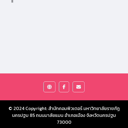
© 2024 Copyright:
สำนักคอมพิวเตอร์ มหาวิทยาลัยราชภัฏ
นครปฐม
85 ถนนมาลัยแมน อำเภอเมือง จังหวัดนครปฐม
73000