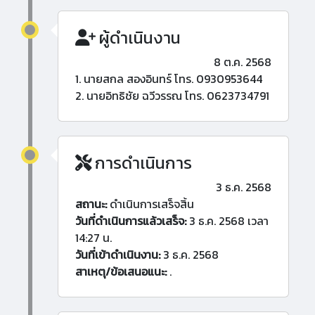
ผู้ดำเนินงาน
8 ต.ค. 2568
1. นายสกล สองอินทร์ โทร. 0930953644
2. นายอิทธิชัย ฉวีวรรณ โทร. 0623734791
การดำเนินการ
3 ธ.ค. 2568
สถานะ:
ดำเนินการเสร็จสิ้น
วันที่ดำเนินการแล้วเสร็จ:
3 ธ.ค. 2568 เวลา
14:27 น.
วันที่เข้าดำเนินงาน:
3 ธ.ค. 2568
สาเหตุ/ข้อเสนอแนะ:
.