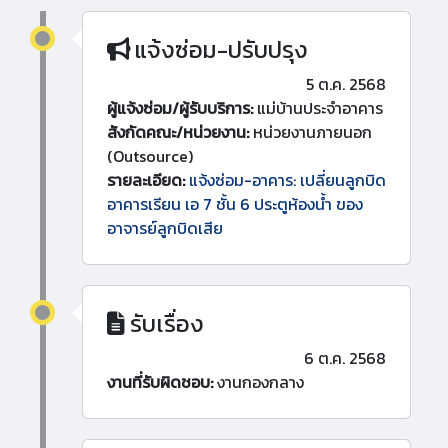
แจ้งซ่อม-ปรับปรุง
5 ต.ค. 2568
ผู้แจ้งซ่อม/ผู้รับบริการ:
แม่บ้านประจำอาคาร
สังกัดคณะ/หน่วยงาน:
หน่วยงานภายนอก
(Outsource)
รายละเอียด:
แจ้งซ่อม-อาคาร: เปลี่ยนลูกบิด
อาคารเรียน เอ 7 ชั้น 6 ประตูห้องน้ำ ของ
อาจารย์ลูกบิดเสีย
รับเรื่อง
6 ต.ค. 2568
งานที่รับผิดชอบ:
งานกองกลาง