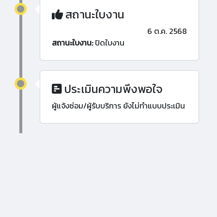
สถานะใบงาน
6 ต.ค. 2568
สถานะใบงาน:
ปิดใบงาน
ประเมินความพึงพอใจ
ผู้แจ้งซ่อม/ผู้รับบริการ ยังไม่ทำแบบประเมิน