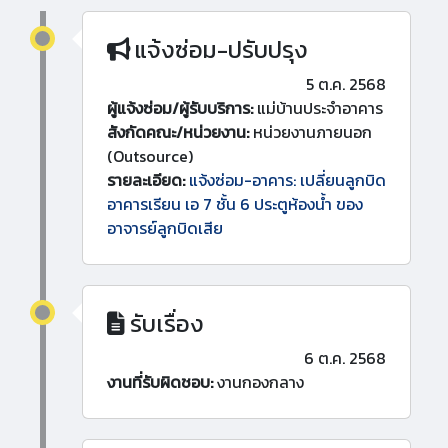
แจ้งซ่อม-ปรับปรุง
5 ต.ค. 2568
ผู้แจ้งซ่อม/ผู้รับบริการ:
แม่บ้านประจำอาคาร
สังกัดคณะ/หน่วยงาน:
หน่วยงานภายนอก
(Outsource)
รายละเอียด:
แจ้งซ่อม-อาคาร: เปลี่ยนลูกบิด
อาคารเรียน เอ 7 ชั้น 6 ประตูห้องน้ำ ของ
อาจารย์ลูกบิดเสีย
รับเรื่อง
6 ต.ค. 2568
งานที่รับผิดชอบ:
งานกองกลาง