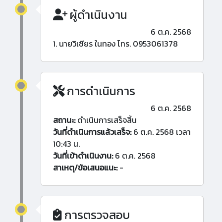
ผู้ดำเนินงาน
6 ต.ค. 2568
1. นายวิเชียร ในทอง โทร. 0953061378
การดำเนินการ
6 ต.ค. 2568
สถานะ:
ดำเนินการเสร็จสิ้น
วันที่ดำเนินการแล้วเสร็จ:
6 ต.ค. 2568 เวลา
10:43 น.
วันที่เข้าดำเนินงาน:
6 ต.ค. 2568
สาเหตุ/ข้อเสนอแนะ:
-
การตรวจสอบ