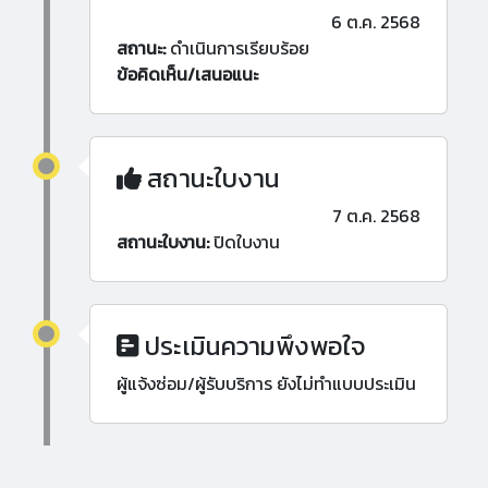
6 ต.ค. 2568
สถานะ:
ดำเนินการเรียบร้อย
ข้อคิดเห็น/เสนอแนะ
สถานะใบงาน
7 ต.ค. 2568
สถานะใบงาน:
ปิดใบงาน
ประเมินความพึงพอใจ
ผู้แจ้งซ่อม/ผู้รับบริการ ยังไม่ทำแบบประเมิน