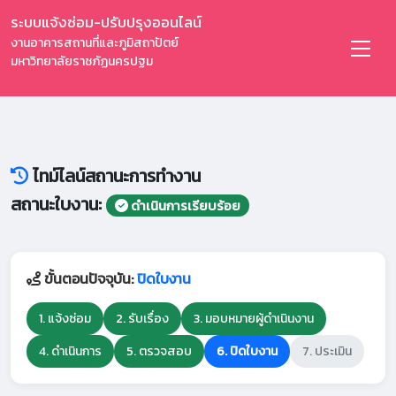
ระบบแจ้งซ่อม-ปรับปรุงออนไลน์
งานอาคารสถานที่และภูมิสถาปัตย์
มหาวิทยาลัยราชภัฏนครปฐม
ไทม์ไลน์สถานะการทำงาน
สถานะใบงาน:
ดำเนินการเรียบร้อย
ขั้นตอนปัจจุบัน:
ปิดใบงาน
1. แจ้งซ่อม
2. รับเรื่อง
3. มอบหมายผู้ดำเนินงาน
4. ดำเนินการ
5. ตรวจสอบ
6. ปิดใบงาน
7. ประเมิน