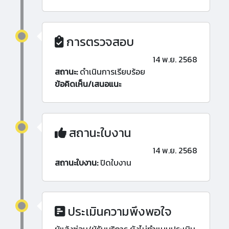
การตรวจสอบ
14 พ.ย. 2568
สถานะ:
ดำเนินการเรียบร้อย
ข้อคิดเห็น/เสนอแนะ
สถานะใบงาน
14 พ.ย. 2568
สถานะใบงาน:
ปิดใบงาน
ประเมินความพึงพอใจ