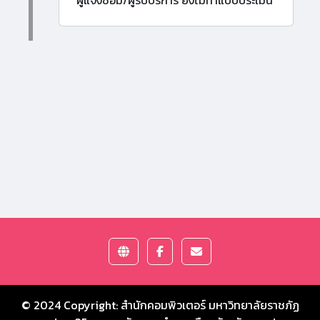
ผู้แจ้งซ่อม/ผู้รับบริการ ยังไม่ทำแบบประเมิน
© 2024 Copyright:
สำนักคอมพิวเตอร์ มหาวิทยาลัยราชภัฏ