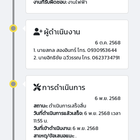
งานที่รับผิดชอบ:
งานไฟฟ้า
ผู้ดำเนินงาน
6 ต.ค. 2568
1. นายสกล สองอินทร์ โทร. 0930953644
2. นายอิทธิชัย ฉวีวรรณ โทร. 0623734791
การดำเนินการ
6 พ.ย. 2568
สถานะ:
ดำเนินการเสร็จสิ้น
วันที่ดำเนินการแล้วเสร็จ:
6 พ.ย. 2568 เวลา
11:55 น.
วันที่เข้าดำเนินงาน:
6 พ.ย. 2568
สาเหตุ/ข้อเสนอแนะ:
.