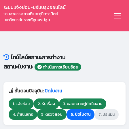
ระบบแจ้งซ่อม-ปรับปรุงออนไลน์
งานอาคารสถานที่และภูมิสถาปัตย์
มหาวิทยาลัยราชภัฏนครปฐม
ไทม์ไลน์สถานะการทำงาน
สถานะใบงาน:
ดำเนินการเรียบร้อย
ขั้นตอนปัจจุบัน:
ปิดใบงาน
1. แจ้งซ่อม
2. รับเรื่อง
3. มอบหมายผู้ดำเนินงาน
4. ดำเนินการ
5. ตรวจสอบ
6. ปิดใบงาน
7. ประเมิน