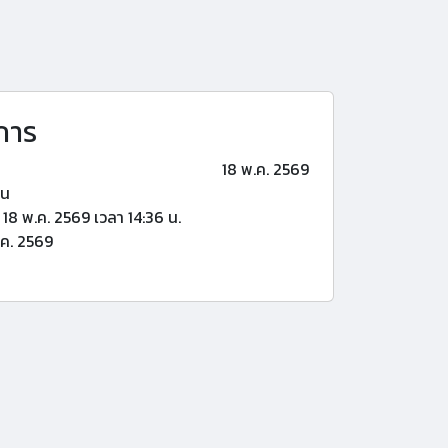
การ
18 พ.ค. 2569
้น
18 พ.ค. 2569 เวลา 14:36 น.
ค. 2569