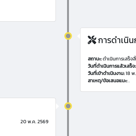
การดำเนิน
สถานะ:
ดำเนินการเสร็จสิ
วันที่ดำเนินการแล้วเสร็จ:
วันที่เข้าดำเนินงาน:
18 พ.
สาเหตุ/ข้อเสนอแนะ:
.
20 พ.ค. 2569