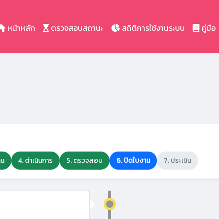
หน้าหลัก
ตรวจสอบสถานะ
สถิติการใช้งานระบบ
คู่มือ
าน
4. ดำเนินการ
5. ตรวจสอบ
6. ปิดใบงาน
7. ประเมิน