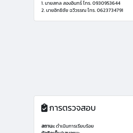
1. นายสกล สองอินทร์ โทร. 0930953644
2. นายอิทธิชัย ฉวีวรรณ โทร. 0623734791
การตรวจสอบ
สถานะ:
ดำเนินการเรียบร้อย