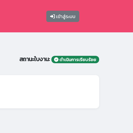
เข้าสู่ระบบ
สถานะใบงาน:
ดำเนินการเรียบร้อย