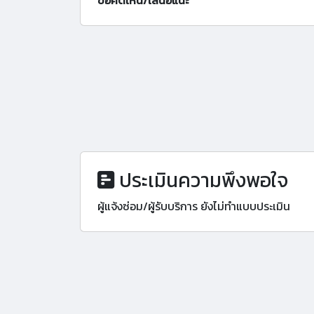
ข้อคิดเห็น/เสนอแนะ
ประเมินความพึงพอใจ
ผู้แจ้งซ่อม/ผู้รับบริการ ยังไม่ทำแบบประเมิน