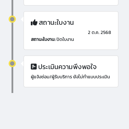
สถานะใบงาน
2 ต.ค. 2568
สถานะใบงาน:
ปิดใบงาน
ประเมินความพึงพอใจ
ผู้แจ้งซ่อม/ผู้รับบริการ ยังไม่ทำแบบประเมิน