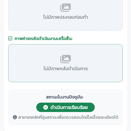
ไม่มีภาพประกอบก่อนทำ
ภาพถ่ายหลังดำเนินงานเสร็จสิ้น:
ไม่มีภาพหลังดำเนินการ
สถานะใบงานปัจจุบัน:
ดำเนินการเรียบร้อย
สามารถคลิกที่ปุ่มสถานะเพื่อตรวจสอบไทม์ไลน์โดยละเอียดได้