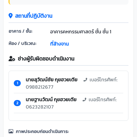
สถานที่ปฏิบัติงาน
อาคาร / ชั้น:
อาคารคหกรรมศาสตร์ ชั้น ชั้น 1
ห้อง / บริเวณ:
ที่ล้างจาน
ช่างผู้รับผิดชอบดำเนินงาน
นายสุวัฒน์ชัย กุยฮวยเตีย
เบอร์โทรศัพท์:
1
0988212677
นายฐานวัฒน์ กุยฮวยเตีย
เบอร์โทรศัพท์:
2
0623282107
ภาพประกอบก่อนดำเนินการ: