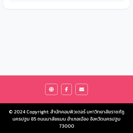
© 2024 Copyright:
สำนักคอมพิวเตอร์ มหาวิทยาลัยราชภัฏ
นครปฐม
85 ถนนมาลัยแมน อำเภอเมือง จังหวัดนครปฐม
73000