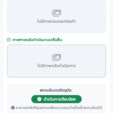
ไม่มีภาพประกอบก่อนทำ
ภาพถ่ายหลังดำเนินงานเสร็จสิ้น:
ไม่มีภาพหลังดำเนินการ
สถานะใบงานปัจจุบัน:
ดำเนินการเรียบร้อย
สามารถคลิกที่ปุ่มสถานะเพื่อตรวจสอบไทม์ไลน์โดยละเอียดได้