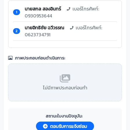
นายสกล สองอินทร์
เบอร์โทรศัพท์:
1
0930953644
นายอิทธิชัย ฉวีวรรณ
เบอร์โทรศัพท์:
2
0623734791
ภาพประกอบก่อนดำเนินการ:
ไม่มีภาพประกอบก่อนทำ
สถานะใบงานปัจจุบัน:
ตอบรับการแจ้งซ่อม