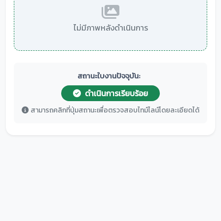
ไม่มีภาพหลังดำเนินการ
สถานะใบงานปัจจุบัน:
ดำเนินการเรียบร้อย
สามารถคลิกที่ปุ่มสถานะเพื่อตรวจสอบไทม์ไลน์โดยละเอียดได้