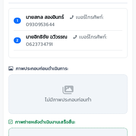
นายสกล สองอินทร์
เบอร์โทรศัพท์:
1
0930953644
นายอิทธิชัย ฉวีวรรณ
เบอร์โทรศัพท์:
2
0623734791
ภาพประกอบก่อนดำเนินการ:
ไม่มีภาพประกอบก่อนทำ
ภาพถ่ายหลังดำเนินงานเสร็จสิ้น: