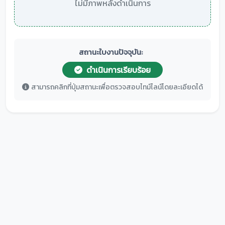
ไม่มีภาพหลังดำเนินการ
สถานะใบงานปัจจุบัน:
ดำเนินการเรียบร้อย
สามารถคลิกที่ปุ่มสถานะเพื่อตรวจสอบไทม์ไลน์โดยละเอียดได้