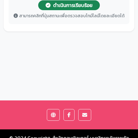
ดำเนินการเรียบร้อย
สามารถคลิกที่ปุ่มสถานะเพื่อตรวจสอบไทม์ไลน์โดยละเอียดได้