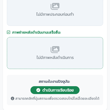
ไม่มีภาพประกอบก่อนทำ
ภาพถ่ายหลังดำเนินงานเสร็จสิ้น:
ไม่มีภาพหลังดำเนินการ
สถานะใบงานปัจจุบัน:
ดำเนินการเรียบร้อย
สามารถคลิกที่ปุ่มสถานะเพื่อตรวจสอบไทม์ไลน์โดยละเอียดได้