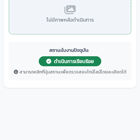
ไม่มีภาพหลังดำเนินการ
สถานะใบงานปัจจุบัน:
ดำเนินการเรียบร้อย
สามารถคลิกที่ปุ่มสถานะเพื่อตรวจสอบไทม์ไลน์โดยละเอียดได้