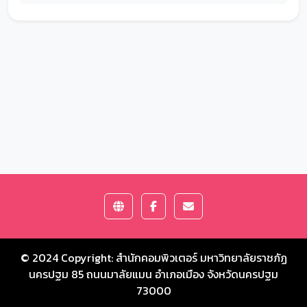
© 2024 Copyright:
สำนักคอมพิวเตอร์ มหาวิทยาลัยราชภัฏ
นครปฐม
85 ถนนมาลัยแมน อำเภอเมือง จังหวัดนครปฐม
73000