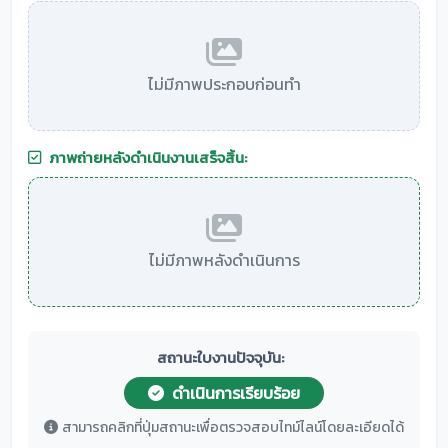
ไม่มีภาพประกอบก่อนทำ
ภาพถ่ายหลังดำเนินงานเสร็จสิ้น:
ไม่มีภาพหลังดำเนินการ
สถานะใบงานปัจจุบัน:
ดำเนินการเรียบร้อย
สามารถคลิกที่ปุ่มสถานะเพื่อตรวจสอบไทม์ไลน์โดยละเอียดได้