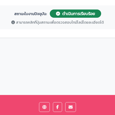
ดำเนินการเรียบร้อย
สถานะใบงานปัจจุบัน:
สามารถคลิกที่ปุ่มสถานะเพื่อตรวจสอบไทม์ไลน์โดยละเอียดได้