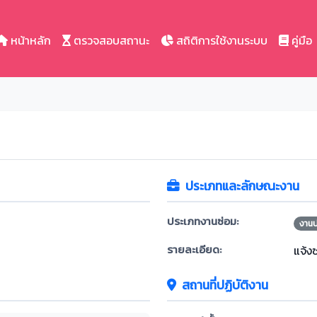
หน้าหลัก
ตรวจสอบสถานะ
สถิติการใช้งานระบบ
คู่มือ
ประเภทและลักษณะงาน
ประเภทงานซ่อม:
งาน
รายละเอียด:
แจ้ง
สถานที่ปฏิบัติงาน