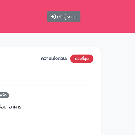
เข้าสู่ระบบ
ความเร่งด่วน:
ด่วนที่สุด
ฟฟ้า
ซ่อม-อาคาร