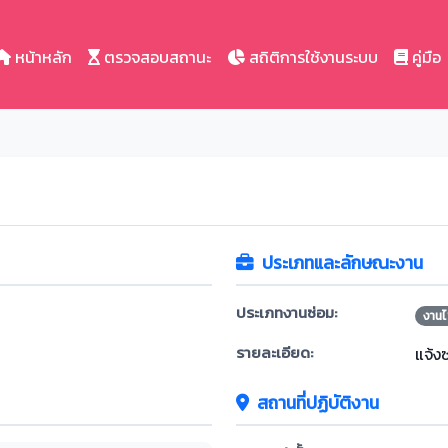
หน้าหลัก
ตรวจสอบสถานะ
สถิติการใช้งานระบบ
คู่มือ
ประเภทและลักษณะงาน
ประเภทงานซ่อม:
งานไ
รายละเอียด:
แจ้ง
สถานที่ปฏิบัติงาน