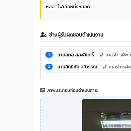
หลอดไฟเสียหนึ่งหลอด
ช่างผู้รับผิดชอบดำเนินงาน
นายสกล สองอินทร์
เบอร์โทรศัพ
1
นายอิทธิชัย ฉวีวรรณ
เบอร์โทรศั
2
ภาพประกอบก่อนดำเนินการ: