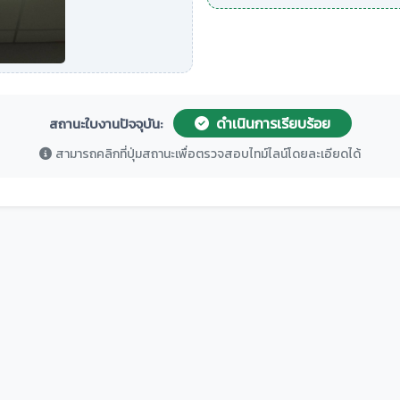
ดำเนินการเรียบร้อย
สถานะใบงานปัจจุบัน:
สามารถคลิกที่ปุ่มสถานะเพื่อตรวจสอบไทม์ไลน์โดยละเอียดได้