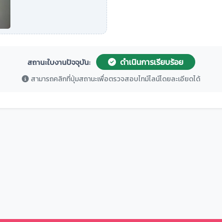
ดำเนินการเรียบร้อย
สถานะใบงานปัจจุบัน:
สามารถคลิกที่ปุ่มสถานะเพื่อตรวจสอบไทม์ไลน์โดยละเอียดได้