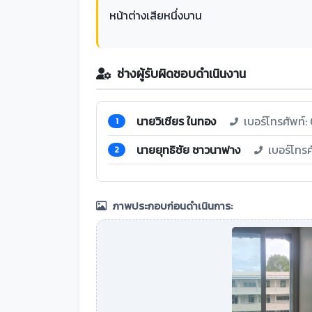
หน้าต่างเสียหนึ่งบาน
ช่างผู้รับผิดชอบดำเนินงาน
นายวิเชียร ในทอง
เบอร์โทรศัพท์
1
นายยุทธิชัย ชาวนาฟาง
เบอร์โทร
2
ภาพประกอบก่อนดำเนินการ: