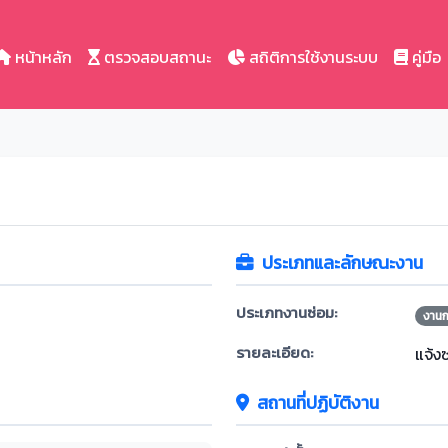
หน้าหลัก
ตรวจสอบสถานะ
สถิติการใช้งานระบบ
คู่มือ
ประเภทและลักษณะงาน
ประเภทงานซ่อม:
งาน
รายละเอียด:
แจ้ง
สถานที่ปฏิบัติงาน