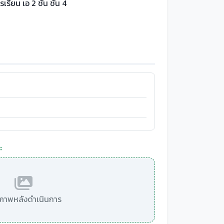
เรียน เอ 2 ชั้น ชั้น 4
:
มีภาพหลังดำเนินการ