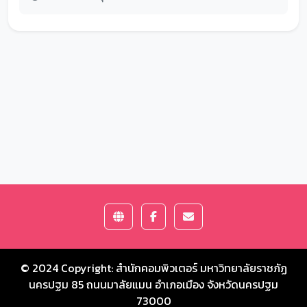
© 2024 Copyright:
สำนักคอมพิวเตอร์ มหาวิทยาลัยราชภัฏ
นครปฐม
85 ถนนมาลัยแมน อำเภอเมือง จังหวัดนครปฐม
73000