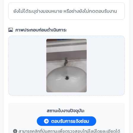
ยังไม่ได้ระบุช่างมอบหมาย หรือช่างยังไม่กดตอบรับงาน
ภาพประกอบก่อนดำเนินการ:
สถานะใบงานปัจจุบัน:
ตอบรับการแจ้งซ่อม
สามารถคลิกที่ปุ่มสถานะเพื่อตรวจสอบไทม์ไลน์โดยละเอียดได้