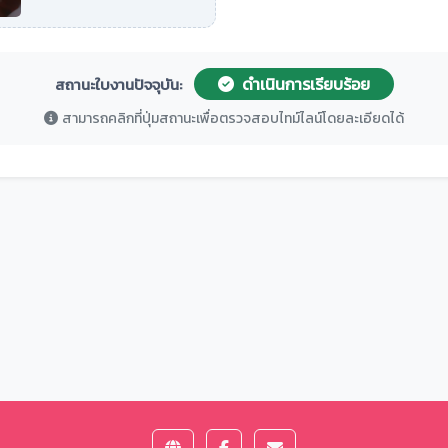
ดำเนินการเรียบร้อย
สถานะใบงานปัจจุบัน:
สามารถคลิกที่ปุ่มสถานะเพื่อตรวจสอบไทม์ไลน์โดยละเอียดได้