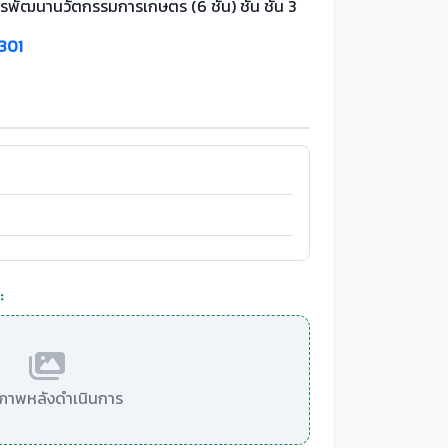
รพัฒนานวัตกรรมการเกษตร (6 ชั้น) ชั้น ชั้น 3
 301
:
มีภาพหลังดำเนินการ