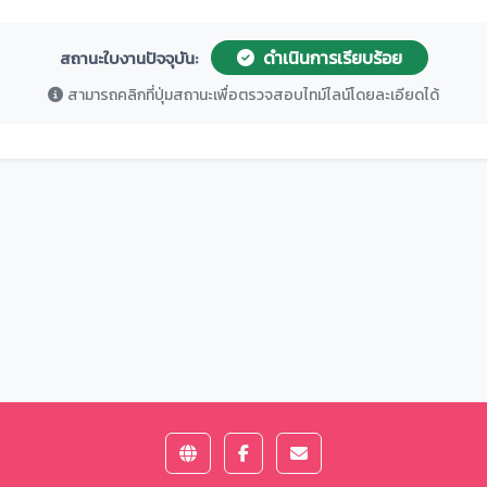
ดำเนินการเรียบร้อย
สถานะใบงานปัจจุบัน:
สามารถคลิกที่ปุ่มสถานะเพื่อตรวจสอบไทม์ไลน์โดยละเอียดได้