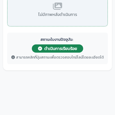
ไม่มีภาพหลังดำเนินการ
สถานะใบงานปัจจุบัน:
ดำเนินการเรียบร้อย
สามารถคลิกที่ปุ่มสถานะเพื่อตรวจสอบไทม์ไลน์โดยละเอียดได้