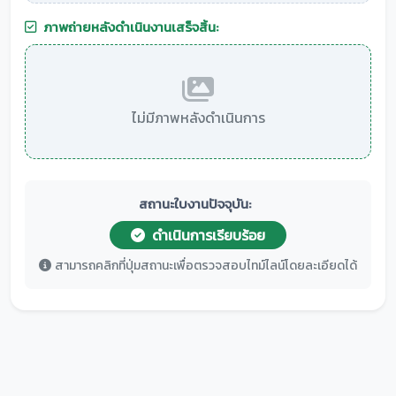
ภาพถ่ายหลังดำเนินงานเสร็จสิ้น:
ไม่มีภาพหลังดำเนินการ
สถานะใบงานปัจจุบัน:
ดำเนินการเรียบร้อย
สามารถคลิกที่ปุ่มสถานะเพื่อตรวจสอบไทม์ไลน์โดยละเอียดได้