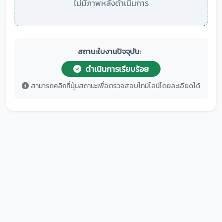
ไม่มีภาพหลังดำเนินการ
สถานะใบงานปัจจุบัน:
ดำเนินการเรียบร้อย
สามารถคลิกที่ปุ่มสถานะเพื่อตรวจสอบไทม์ไลน์โดยละเอียดได้