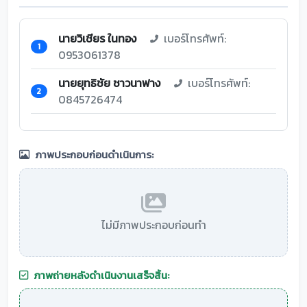
นายวิเชียร ในทอง
เบอร์โทรศัพท์:
1
0953061378
นายยุทธิชัย ชาวนาฟาง
เบอร์โทรศัพท์:
2
0845726474
ภาพประกอบก่อนดำเนินการ:
ไม่มีภาพประกอบก่อนทำ
ภาพถ่ายหลังดำเนินงานเสร็จสิ้น: