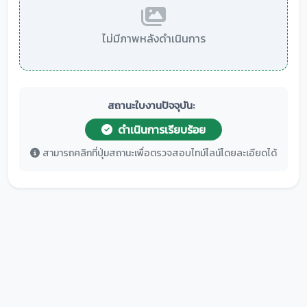
ไม่มีภาพหลังดำเนินการ
สถานะใบงานปัจจุบัน:
ดำเนินการเรียบร้อย
สามารถคลิกที่ปุ่มสถานะเพื่อตรวจสอบไทม์ไลน์โดยละเอียดได้