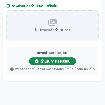
ภาพถ่ายหลังดำเนินงานเสร็จสิ้น:
ไม่มีภาพหลังดำเนินการ
สถานะใบงานปัจจุบัน:
ดำเนินการเรียบร้อย
สามารถคลิกที่ปุ่มสถานะเพื่อตรวจสอบไทม์ไลน์โดยละเอียดได้