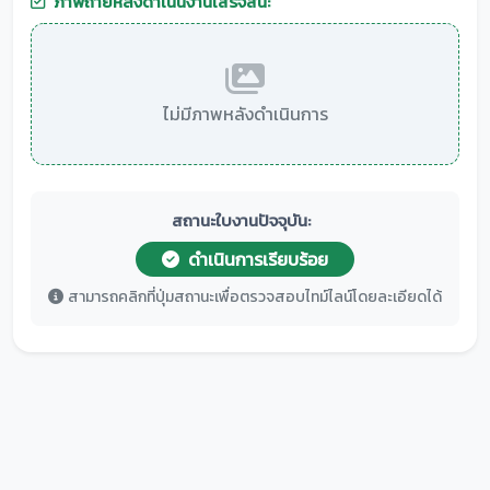
ภาพถ่ายหลังดำเนินงานเสร็จสิ้น:
ไม่มีภาพหลังดำเนินการ
สถานะใบงานปัจจุบัน:
ดำเนินการเรียบร้อย
สามารถคลิกที่ปุ่มสถานะเพื่อตรวจสอบไทม์ไลน์โดยละเอียดได้