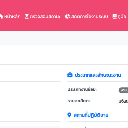
หน้าหลัก
ตรวจสอบสถานะ
สถิติการใช้งานระบบ
คู่มือ
ประเภทและลักษณะงาน
ประเภทงานซ่อม:
งาน
รายละเอียด:
แจ้ง
สถานที่ปฏิบัติงาน