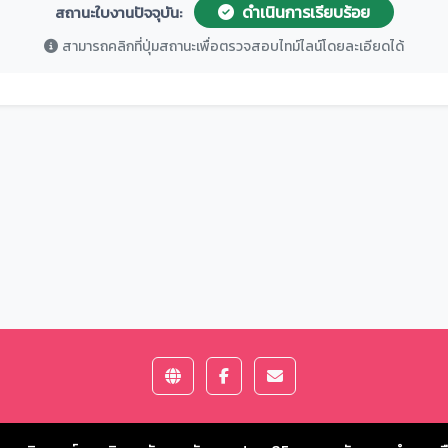
ดำเนินการเรียบร้อย
สถานะใบงานปัจจุบัน:
สามารถคลิกที่ปุ่มสถานะเพื่อตรวจสอบไทม์ไลน์โดยละเอียดได้