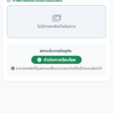
ภาพถ่ายหลังดำเนินงานเสร็จสิ้น:
ไม่มีภาพหลังดำเนินการ
สถานะใบงานปัจจุบัน:
ดำเนินการเรียบร้อย
สามารถคลิกที่ปุ่มสถานะเพื่อตรวจสอบไทม์ไลน์โดยละเอียดได้