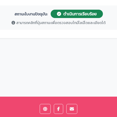
ดำเนินการเรียบร้อย
สถานะใบงานปัจจุบัน:
สามารถคลิกที่ปุ่มสถานะเพื่อตรวจสอบไทม์ไลน์โดยละเอียดได้