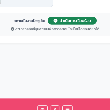
ดำเนินการเรียบร้อย
สถานะใบงานปัจจุบัน:
สามารถคลิกที่ปุ่มสถานะเพื่อตรวจสอบไทม์ไลน์โดยละเอียดได้