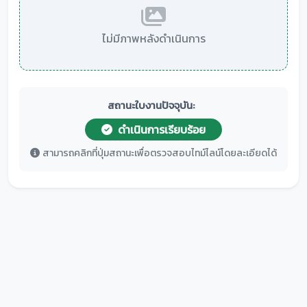
ไม่มีภาพหลังดำเนินการ
สถานะใบงานปัจจุบัน:
ดำเนินการเรียบร้อย
สามารถคลิกที่ปุ่มสถานะเพื่อตรวจสอบไทม์ไลน์โดยละเอียดได้