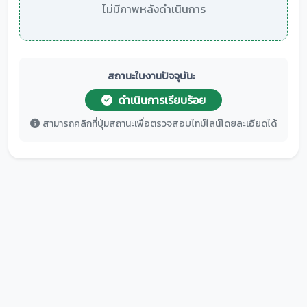
ไม่มีภาพหลังดำเนินการ
สถานะใบงานปัจจุบัน:
ดำเนินการเรียบร้อย
สามารถคลิกที่ปุ่มสถานะเพื่อตรวจสอบไทม์ไลน์โดยละเอียดได้