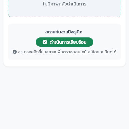
ไม่มีภาพหลังดำเนินการ
สถานะใบงานปัจจุบัน:
ดำเนินการเรียบร้อย
สามารถคลิกที่ปุ่มสถานะเพื่อตรวจสอบไทม์ไลน์โดยละเอียดได้