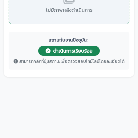
ไม่มีภาพหลังดำเนินการ
สถานะใบงานปัจจุบัน:
ดำเนินการเรียบร้อย
สามารถคลิกที่ปุ่มสถานะเพื่อตรวจสอบไทม์ไลน์โดยละเอียดได้