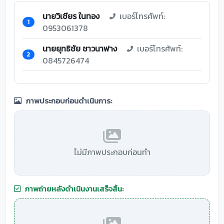
นายวิเชียร ในทอง
เบอร์โทรศัพท์:
1
0953061378
นายยุทธิชัย ชาวนาฟาง
เบอร์โทรศัพท์:
2
0845726474
ภาพประกอบก่อนดำเนินการ:
ไม่มีภาพประกอบก่อนทำ
ภาพถ่ายหลังดำเนินงานเสร็จสิ้น: