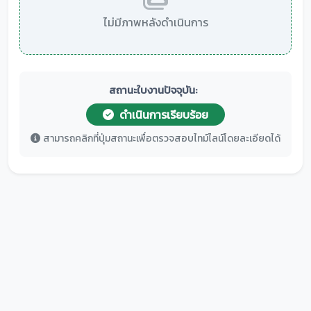
ไม่มีภาพหลังดำเนินการ
สถานะใบงานปัจจุบัน:
ดำเนินการเรียบร้อย
สามารถคลิกที่ปุ่มสถานะเพื่อตรวจสอบไทม์ไลน์โดยละเอียดได้