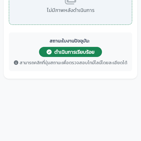
ไม่มีภาพหลังดำเนินการ
สถานะใบงานปัจจุบัน:
ดำเนินการเรียบร้อย
สามารถคลิกที่ปุ่มสถานะเพื่อตรวจสอบไทม์ไลน์โดยละเอียดได้