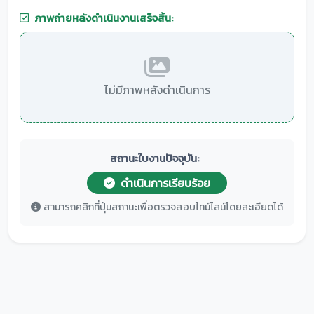
ภาพถ่ายหลังดำเนินงานเสร็จสิ้น:
ไม่มีภาพหลังดำเนินการ
สถานะใบงานปัจจุบัน:
ดำเนินการเรียบร้อย
สามารถคลิกที่ปุ่มสถานะเพื่อตรวจสอบไทม์ไลน์โดยละเอียดได้