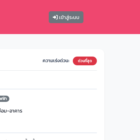
เข้าสู่ระบบ
ความเร่งด่วน:
ด่วนที่สุด
ฟฟ้า
ซ่อม-อาคาร