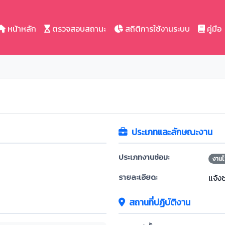
หน้าหลัก
ตรวจสอบสถานะ
สถิติการใช้งานระบบ
คู่มือ
ประเภทและลักษณะงาน
ประเภทงานซ่อม:
งานไ
รายละเอียด:
แจ้ง
สถานที่ปฏิบัติงาน