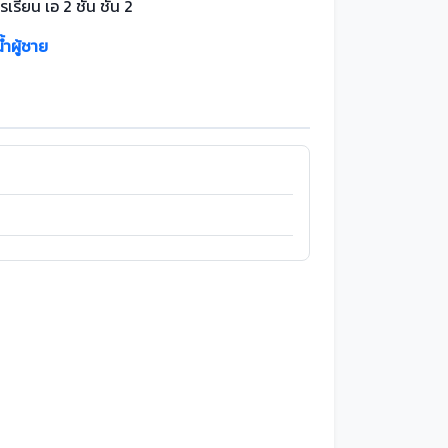
เรียน เอ 2 ชั้น ชั้น 2
้ำผู้ชาย