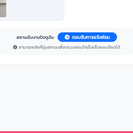
ตอบรับการแจ้งซ่อม
สถานะใบงานปัจจุบัน:
สามารถคลิกที่ปุ่มสถานะเพื่อตรวจสอบไทม์ไลน์โดยละเอียดได้