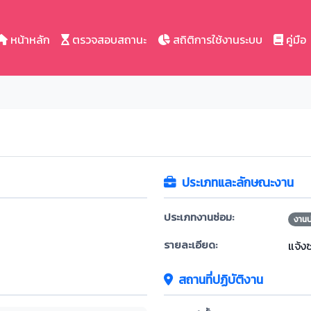
หน้าหลัก
ตรวจสอบสถานะ
สถิติการใช้งานระบบ
คู่มือ
ประเภทและลักษณะงาน
ประเภทงานซ่อม:
งาน
รายละเอียด:
แจ้ง
สถานที่ปฏิบัติงาน