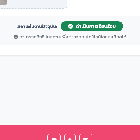
ดำเนินการเรียบร้อย
สถานะใบงานปัจจุบัน:
สามารถคลิกที่ปุ่มสถานะเพื่อตรวจสอบไทม์ไลน์โดยละเอียดได้