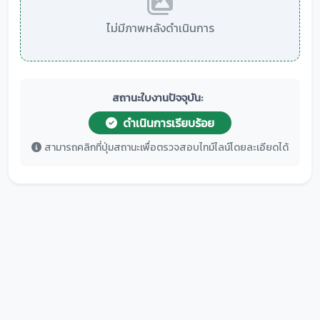
ไม่มีภาพหลังดำเนินการ
สถานะใบงานปัจจุบัน:
ดำเนินการเรียบร้อย
สามารถคลิกที่ปุ่มสถานะเพื่อตรวจสอบไทม์ไลน์โดยละเอียดได้