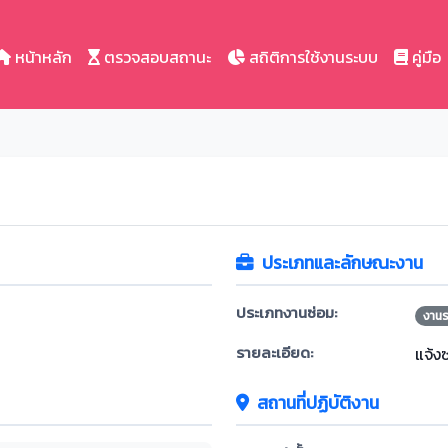
หน้าหลัก
ตรวจสอบสถานะ
สถิติการใช้งานระบบ
คู่มือ
ประเภทและลักษณะงาน
ประเภทงานซ่อม:
งาน
รายละเอียด:
แจ้ง
สถานที่ปฏิบัติงาน