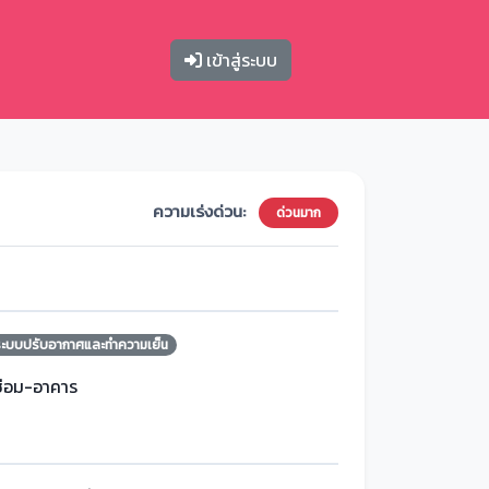
เข้าสู่ระบบ
ความเร่งด่วน:
ด่วนมาก
ระบบปรับอากาศและทำความเย็น
ซ่อม-อาคาร