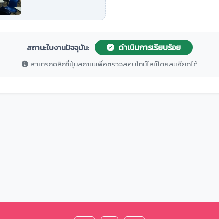
ดำเนินการเรียบร้อย
สถานะใบงานปัจจุบัน:
สามารถคลิกที่ปุ่มสถานะเพื่อตรวจสอบไทม์ไลน์โดยละเอียดได้